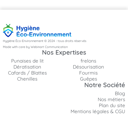
Hygiène Éco-Environnement © 2024 - tous droits réservés
Made with care by Webinart Communication
Nos Expertises
Punaises de lit
frelons
Dératisation
Désourisation
Cafards / Blattes
Fourmis
Chenilles
Guêpes
Notre Société
Blog
Nos métiers
Plan du site
Mentions légales & CGU