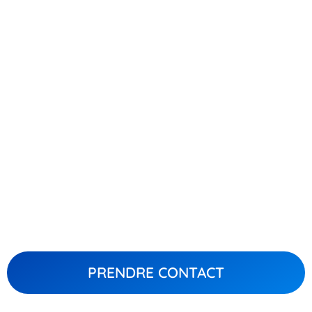
PRENDRE CONTACT