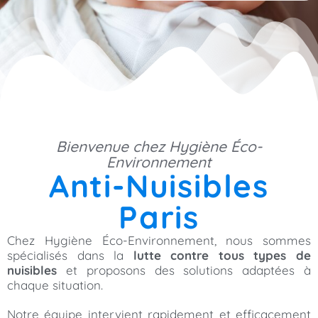
Bienvenue chez Hygiène Éco-
Environnement
Anti-Nuisibles
Paris
Chez Hygiène Éco-Environnement, nous sommes
spécialisés dans la
lutte contre tous types de
nuisibles
et proposons des solutions adaptées à
chaque situation.
Notre équipe intervient rapidement et efficacement