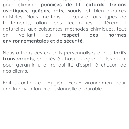
pour éliminer
punaises de lit
,
cafards
,
frelons
asiatiques
,
guêpes
,
rats
,
souris
, et bien d’autres
nuisibles. Nous mettons en œuvre tous types de
traitements, allant des techniques entièrement
naturelles aux puissantes méthodes chimiques, tout
en veillant au
respect des normes
environnementales et de sécurité
.
Nous offrons des conseils personnalisés et des
tarifs
transparents
, adaptés à chaque degré d’infestation,
pour garantir une tranquillité d’esprit à chacun de
nos clients.
Faites confiance à Hygiène Éco-Environnement pour
une intervention professionnelle et durable.