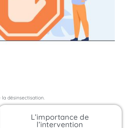
la désinsectisation.
L’importance de
l’intervention