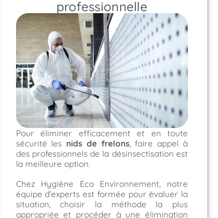
professionnelle
Pour éliminer efficacement et en toute
sécurité les
nids de frelons
, faire appel à
des professionnels de la désinsectisation est
la meilleure option.
Chez Hygiène Eco Environnement, notre
équipe d’experts est formée pour évaluer la
situation, choisir la méthode la plus
appropriée et procéder à une élimination