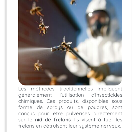
Les méthodes traditionnelles impliquent
généralement l’utilisation d’insecticides
chimiques. Ces produits, disponibles sous
forme de sprays ou de poudres, sont
conçus pour être pulvérisés directement
sur le
nid de frelons
. Ils visent à tuer les
frelons en détruisant leur système nerveux.