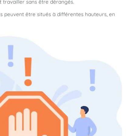
 travailler sans être dérangés.
s peuvent être situés à différentes hauteurs, en