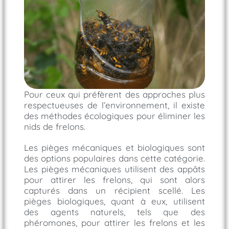
Pour ceux qui préfèrent des approches plus
respectueuses de l’environnement, il existe
des méthodes écologiques pour éliminer les
nids de frelons.
Les pièges mécaniques et biologiques sont
des options populaires dans cette catégorie.
Les pièges mécaniques utilisent des appâts
pour attirer les frelons, qui sont alors
capturés dans un récipient scellé. Les
pièges biologiques, quant à eux, utilisent
des agents naturels, tels que des
phéromones, pour attirer les frelons et les