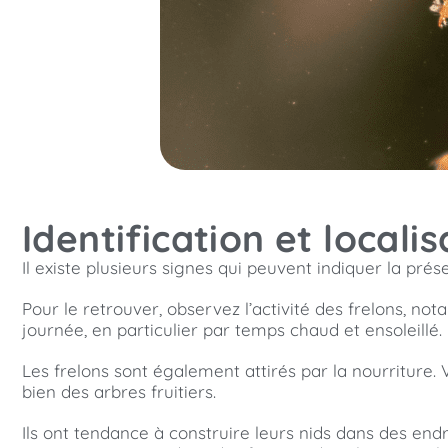
Identification et locali
Il existe plusieurs signes qui peuvent indiquer la pré
Pour le retrouver, observez l’activité des frelons, n
journée, en particulier par temps chaud et ensoleillé.
Les frelons sont également attirés par la nourriture.
bien des arbres fruitiers.
Ils ont tendance à construire leurs nids dans des end