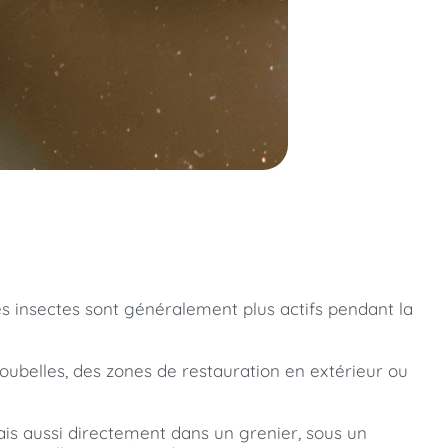
es insectes sont généralement plus actifs pendant la
poubelles, des zones de restauration en extérieur ou
mais aussi directement dans un grenier, sous un