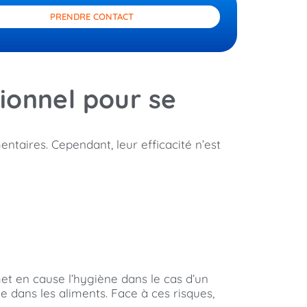
PRENDRE CONTACT
ionnel pour se
taires. Cependant, leur efficacité n’est
met en cause l’hygiène dans le cas d’un
e dans les aliments. Face à ces risques,