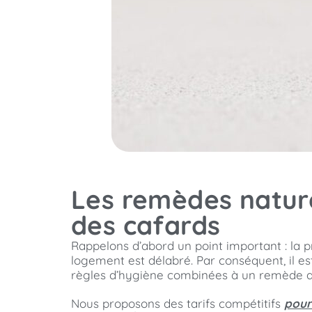
Les remèdes nature
des cafards
Rappelons d’abord un point important : la p
logement est délabré. Par conséquent, il est 
règles d’hygiène combinées à un remède ant
Nous proposons des tarifs compétitifs
pour