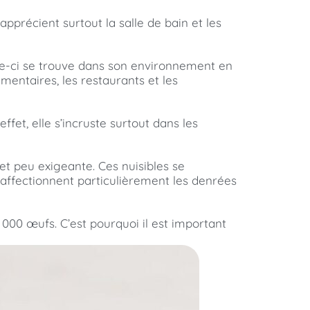
pprécient surtout la salle de bain et les
lle-ci se trouve dans son environnement en
mentaires, les restaurants et les
ffet, elle s’incruste surtout dans les
et peu exigeante. Ces nuisibles se
s affectionnent particulièrement les denrées
 000 œufs. C’est pourquoi il est important