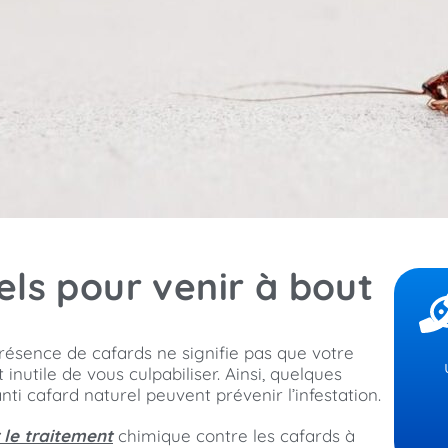
ls pour venir à bout
résence de cafards ne signifie pas que votre
inutile de vous culpabiliser. Ainsi, quelques
i cafard naturel peuvent prévenir l’infestation.
 le traitement
chimique contre les cafards à