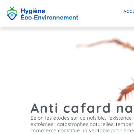
ACC
Anti cafard na
Selon les études sur ce nuisible, l’existenc
extrêmes : catastrophes naturelles, tempér
commerce constitue un véritable problème