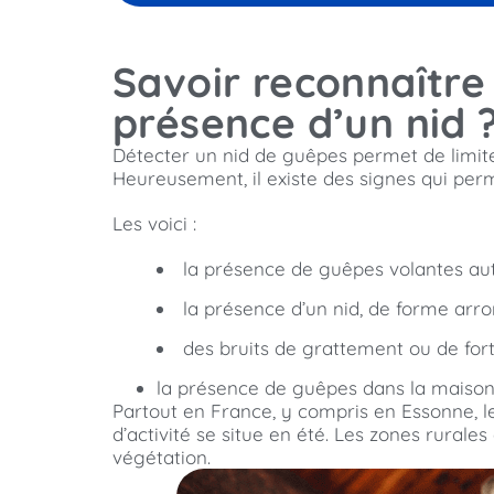
Savoir reconnaître 
présence d’un nid 
Détecter un nid de guêpes permet de limiter
Heureusement, il existe des signes qui perm
Les voici :
la présence de guêpes volantes autou
la présence d’un nid, de forme arro
des bruits de grattement ou de fo
la présence de guêpes dans la maison
Partout en France, y compris en Essonne, l
d’activité se situe en été. Les zones rural
végétation.