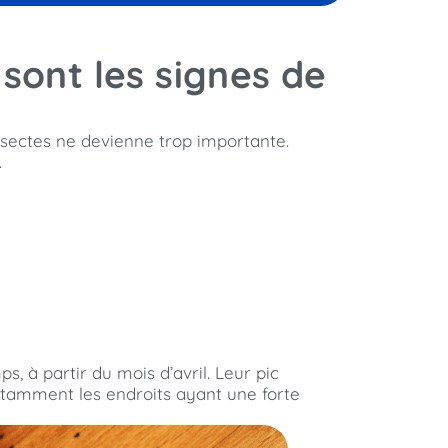
 sont les signes de
insectes ne devienne trop importante.
.
 à partir du mois d’avril. Leur pic
notamment les endroits ayant une forte