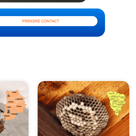
PRENDRE CONTACT