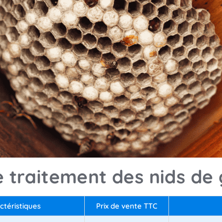
le traitement des nids de
ctéristiques
Prix de vente TTC