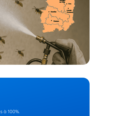
ns à 100%.