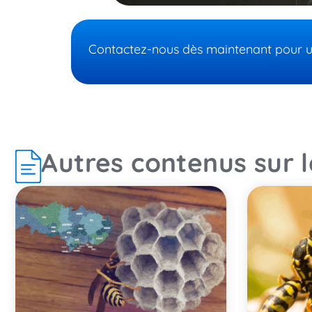
Contactez-nous dès maintenant pour un 
Autres contenus sur 