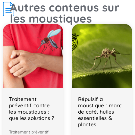
Autres contenus sur
les moustiques
Traitement
Répulsif à
préventif contre
moustique : marc
les moustiques :
de café, huiles
quelles solutions ?
essentielles &
plantes
Traitement préventif