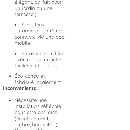
élégant, parfait pour
un jardin ou une
terrasse ;
Silencieux,
autonome, et même
connecté via une app
mobile ;
Entretien simplifié
avec consommables
faciles à changer ;
Éco-conçu et
fabriqué localement.
Inconvénients :
Nécessite une
installation réfléchie
pour être optimisé
(emplacement,
ombre, humidité…).