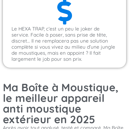
Le HEXA TRAP, c’est un peu le joker de
service. Facile à poser, sans prise de tête,
discret… Il ne remplacera pas une solution
complète si vous vivez au milieu d’une jungle
de moustiques, mais en appoint ? Il fait
largement le job pour son prix.
Ma Boîte à Moustique,
le meilleur appareil
anti moustique
extérieur en 2025
Après avoir tout analysé, testé et comparé, Ma Boîte