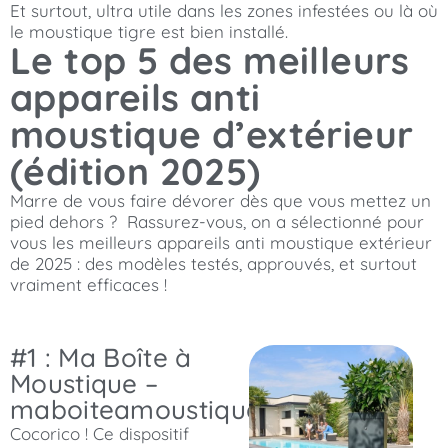
Et surtout, ultra utile dans les zones infestées ou là où
le moustique tigre est bien installé.
Le top 5 des meilleurs
appareils anti
moustique d’extérieur
(édition 2025)
Marre de vous faire dévorer dès que vous mettez un
pied dehors ? Rassurez-vous, on a sélectionné pour
vous les meilleurs appareils anti moustique extérieur
de 2025 : des modèles testés, approuvés, et surtout
vraiment efficaces !
#1 : Ma Boîte à
Moustique –
maboiteamoustique.com
Cocorico ! Ce dispositif