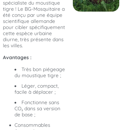
spécialiste du moustique
tigre ! Le BG-Mosquitaire a
été conçu par une équipe
scientifique allemande
pour cibler spécifiquement
cette espèce urbaine
diurne, très présente dans
les villes.
Avantages :
Très bon piégeage
du moustique tigre ;
Léger, compact,
facile à déplacer ;
Fonctionne sans
CO₂ dans sa version
de base ;
Consommables