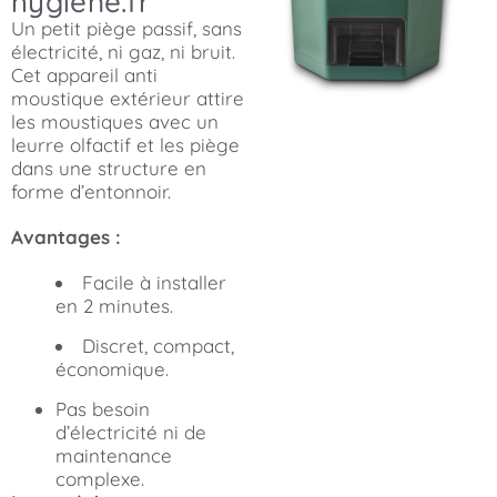
hygiene.fr
Un petit piège passif, sans
électricité, ni gaz, ni bruit.
Cet appareil anti
moustique extérieur attire
les moustiques avec un
leurre olfactif et les piège
dans une structure en
forme d’entonnoir.
Avantages :
Facile à installer
en 2 minutes.
Discret, compact,
économique.
Pas besoin
d’électricité ni de
maintenance
complexe.