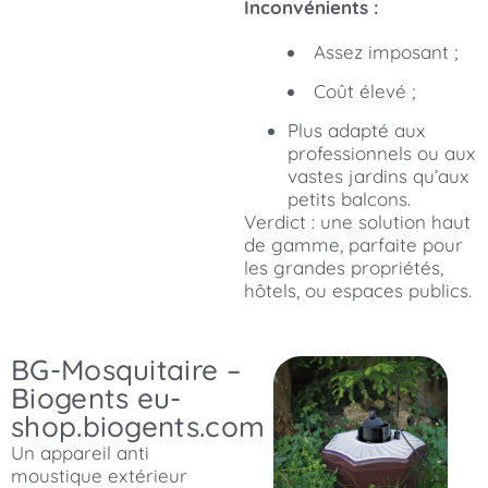
Inconvénients :
Assez imposant ;
Coût élevé ;
Plus adapté aux
professionnels ou aux
vastes jardins qu’aux
petits balcons.
Verdict : une solution haut
de gamme, parfaite pour
les grandes propriétés,
hôtels, ou espaces publics.
BG-Mosquitaire –
Biogents eu-
shop.biogents.com
Un appareil anti
moustique extérieur