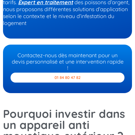
tarifs.
Expert en traitement
des poissons d’argent,
nous proposons différentes solutions d’application
selon le contexte et le niveau d’infestation du
logement
Contactez-nous dès maintenant pour un
devis personnalisé et une intervention rapide
!
01 84 80 47 82
Pourquoi investir dans
un appareil anti