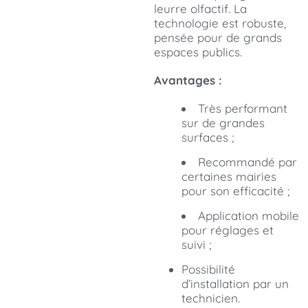
leurre olfactif. La
technologie est robuste,
pensée pour de grands
espaces publics.
Avantages :
Très performant
sur de grandes
surfaces ;
Recommandé par
certaines mairies
pour son efficacité ;
Application mobile
pour réglages et
suivi ;
Possibilité
d’installation par un
technicien.