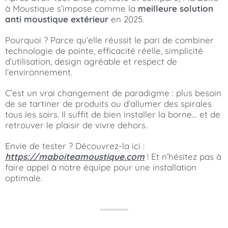
à Moustique s’impose comme la
meilleure solution
anti moustique extérieur
en 2025.
Pourquoi ? Parce qu’elle réussit le pari de combiner
technologie de pointe, efficacité réelle, simplicité
d’utilisation, design agréable et respect de
l’environnement.
C’est un vrai changement de paradigme : plus besoin
de se tartiner de produits ou d’allumer des spirales
tous les soirs. Il suffit de bien installer la borne… et de
retrouver le plaisir de vivre dehors.
Envie de tester ? Découvrez-la ici :
https://maboiteamoustique.com
! Et n’hésitez pas à
faire appel à notre équipe pour une installation
optimale.