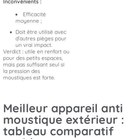
Inconvénients :
Efficacité
moyenne ;
Doit être utilisé avec
d’autres pièges pour
un vrai impact.
Verdict : utile en renfort ou
pour des petits espaces,
mais pas suffisant seul si
la pression des
moustiques est forte.
Meilleur appareil anti
moustique extérieur :
tableau comparatif