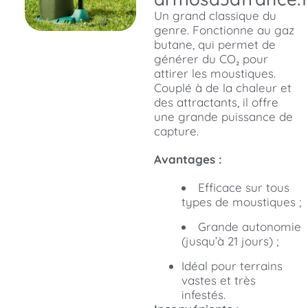
Un grand classique du
genre. Fonctionne au gaz
butane, qui permet de
générer du CO₂ pour
attirer les moustiques.
Couplé à de la chaleur et
des attractants, il offre
une grande puissance de
capture.
Avantages :
Efficace sur tous
types de moustiques ;
Grande autonomie
(jusqu’à 21 jours) ;
Idéal pour terrains
vastes et très
infestés.