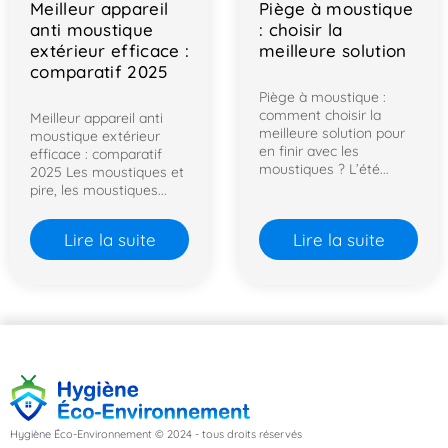
Meilleur appareil
Piège à moustique
anti moustique
: choisir la
extérieur efficace :
meilleure solution
comparatif 2025
Piège à moustique :
comment choisir la
Meilleur appareil anti
meilleure solution pour
moustique extérieur
en finir avec les
efficace : comparatif
moustiques ? L’été...
2025 Les moustiques et
pire, les moustiques...
Lire la suite
Lire la suite
Hygiène Éco-Environnement © 2024 - tous droits réservés