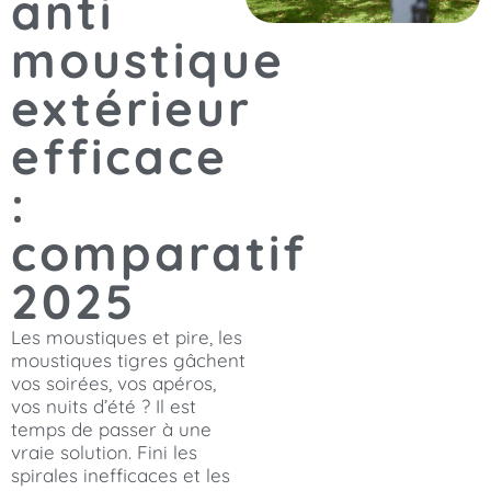
anti
moustique
extérieur
efficace
:
comparatif
2025
Les moustiques et pire, les
moustiques tigres gâchent
vos soirées, vos apéros,
vos nuits d’été ? Il est
temps de passer à une
vraie solution. Fini les
spirales inefficaces et les