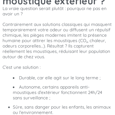
moustique extérieur ?
La vraie question serait plutôt : pourquoi ne pas en
avoir un ?
Contrairement aux solutions classiques qui masquent
temporairement votre odeur ou diffusent un répulsif
chimique, les pièges modernes imitent la présence
humaine pour attirer les moustiques (CO₂, chaleur,
odeurs corporelles…). Résultat ? Ils capturent
réellement les moustiques, réduisant leur population
autour de chez vous.
C’est une solution :
Durable, car elle agit sur le long terme ;
Autonome, certains appareils anti-
moustiques d’extérieur fonctionnent 24h/24
sans surveillance ;
Sûre, sans danger pour les enfants, les animaux
ou l’environnement.