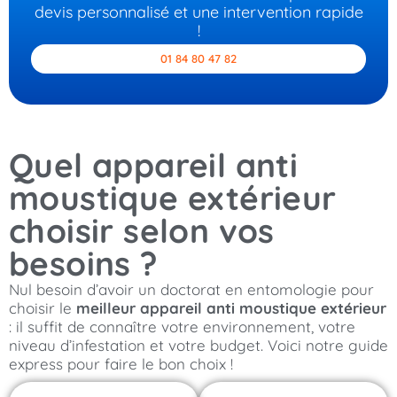
devis personnalisé et une intervention rapide
!
01 84 80 47 82
Quel appareil anti
moustique extérieur
choisir selon vos
besoins ?
Nul besoin d’avoir un doctorat en entomologie pour
choisir le
meilleur appareil anti moustique extérieur
: il suffit de connaître votre environnement, votre
niveau d’infestation et votre budget. Voici notre guide
express pour faire le bon choix !