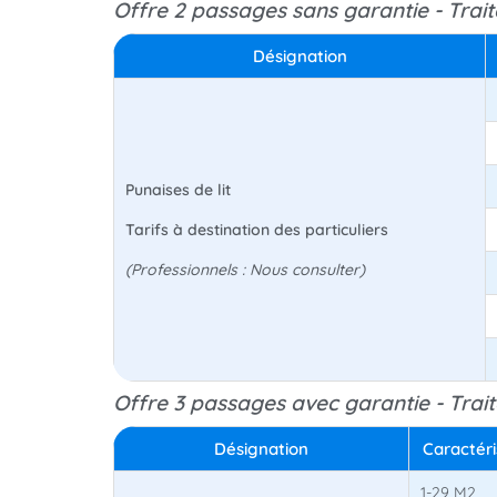
Offre 2 passages sans garantie - Trai
Désignation
Punaises de lit
Tarifs à destination des particuliers
(Professionnels : Nous consulter)
Offre 3 passages avec garantie - Trai
Désignation
Caractéri
1-29 M2