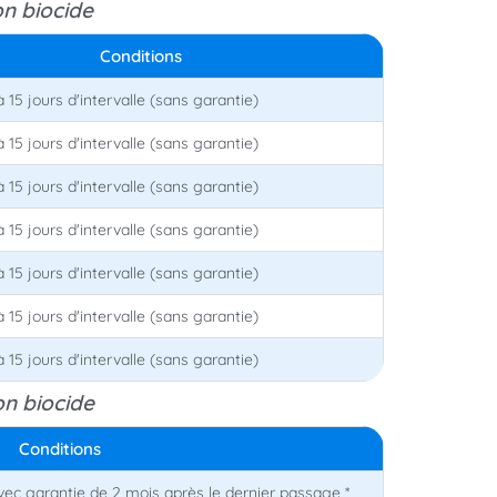
on biocide
Conditions
15 jours d'intervalle (sans garantie)
15 jours d'intervalle (sans garantie)
15 jours d'intervalle (sans garantie)
15 jours d'intervalle (sans garantie)
15 jours d'intervalle (sans garantie)
15 jours d'intervalle (sans garantie)
15 jours d'intervalle (sans garantie)
on biocide
Conditions
avec garantie de 2 mois après le dernier passage *