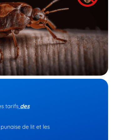
s tarifs
des
punaise de lit et les