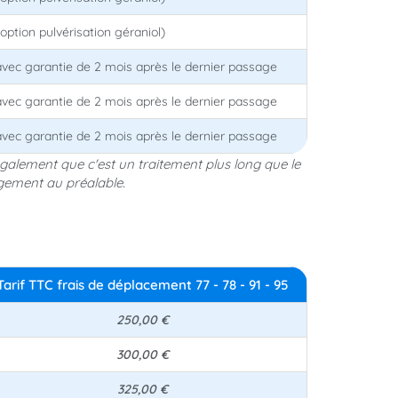
(option pulvérisation géraniol)
 avec garantie de 2 mois après le dernier passage
 avec garantie de 2 mois après le dernier passage
 avec garantie de 2 mois après le dernier passage
également que c'est un traitement plus long que le
ogement au préalable.
Tarif TTC frais de déplacement 77 - 78 - 91 - 95
250,00 €
300,00 €
325,00 €