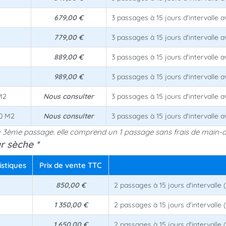
679,00 €
3 passages à 15 jours d'intervalle 
779,00 €
3 passages à 15 jours d'intervalle 
889,00 €
3 passages à 15 jours d'intervalle 
989,00 €
3 passages à 15 jours d'intervalle 
M2
Nous consulter
3 passages à 15 jours d'intervalle 
00 M2
Nous consulter
3 passages à 15 jours d'intervalle 
 3ème passage. elle comprend un 1 passage sans frais de main-d
 sèche *
istiques
Prix de vente TTC
850,00 €
2 passages à 15 jours d'intervalle 
1 350,00 €
2 passages à 15 jours d'intervalle 
1 650,00 €
2 passages à 15 jours d'intervalle 