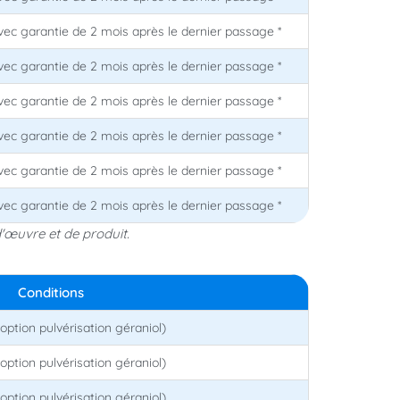
avec garantie de 2 mois après le dernier passage *
avec garantie de 2 mois après le dernier passage *
avec garantie de 2 mois après le dernier passage *
avec garantie de 2 mois après le dernier passage *
avec garantie de 2 mois après le dernier passage *
avec garantie de 2 mois après le dernier passage *
'œuvre et de produit.
Conditions
(option pulvérisation géraniol)
(option pulvérisation géraniol)
(option pulvérisation géraniol)