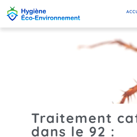
ACC
Traitement ca
dans le 92 :