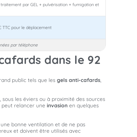
 traitement par GEL + pulvérisation + fumigation et
0€ TTC pour le déplacement
nnées par téléphone
 cafards dans le 92
and public tels que les
gels anti-cafards
,
 sous les éviers ou à proximité des sources
 peut relancer une
invasion
en quelques
 une bonne ventilation et de ne pas
reux et doivent être utilisés avec