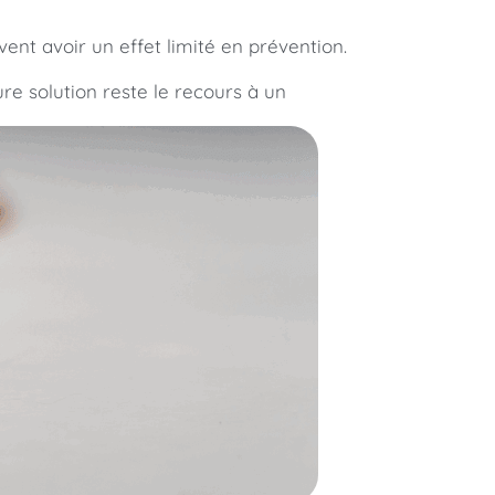
ent avoir un effet limité en prévention.
re solution reste le recours à un