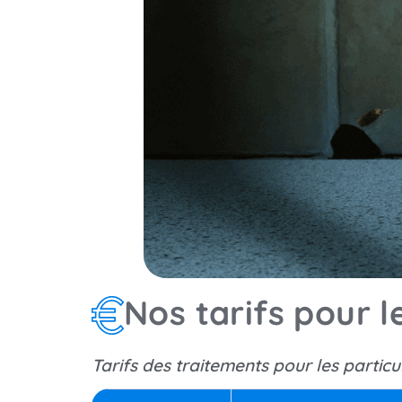
Nos tarifs pour 
Tarifs des traitements pour les particu