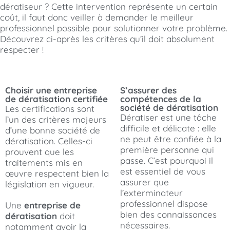
dératiseur ? Cette intervention représente un certain
coût, il faut donc veiller à demander le meilleur
professionnel possible pour solutionner votre problème.
Découvrez ci-après les critères qu’il doit absolument
respecter !
Choisir une entreprise
S’assurer des
de dératisation certifiée
compétences de la
société de dératisation
Les certifications sont
Dératiser est une tâche
l’un des critères majeurs
difficile et délicate : elle
d’une bonne société de
ne peut être confiée à la
dératisation. Celles-ci
première personne qui
prouvent que les
passe. C’est pourquoi il
traitements mis en
est essentiel de vous
œuvre respectent bien la
assurer que
législation en vigueur.
l’exterminateur
professionnel dispose
Une
entreprise de
bien des connaissances
dératisation
doit
nécessaires.
notamment avoir la