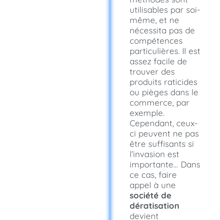
utilisables par soi-
même, et ne
nécessita pas de
compétences
particulières. Il est
assez facile de
trouver des
produits raticides
ou pièges dans le
commerce, par
exemple.
Cependant, ceux-
ci peuvent ne pas
être suffisants si
l’invasion est
importante… Dans
ce cas, faire
appel à une
société de
dératisation
devient