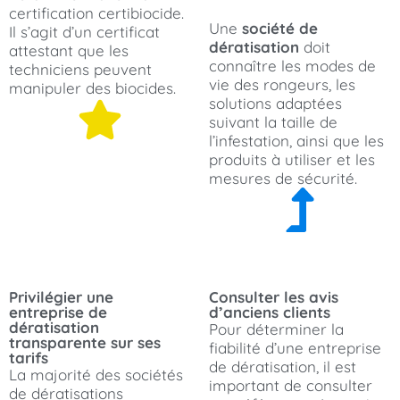
certification certibiocide.
Une
société de
Il s’agit d’un certificat
dératisation
doit
attestant que les
connaître les modes de
techniciens peuvent
vie des rongeurs, les
manipuler des biocides.
solutions adaptées
suivant la taille de
l’infestation, ainsi que les
produits à utiliser et les
mesures de sécurité.
Privilégier une
Consulter les avis
entreprise de
d’anciens clients
dératisation
Pour déterminer la
transparente sur ses
fiabilité d’une entreprise
tarifs
de dératisation, il est
La majorité des sociétés
important de consulter
de dératisations