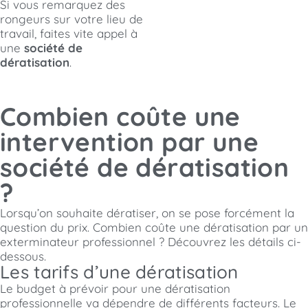
Si vous remarquez des
rongeurs sur votre lieu de
travail, faites vite appel à
une
société de
dératisation
.
Combien coûte une
intervention par une
société de dératisation
?
Lorsqu’on souhaite dératiser, on se pose forcément la
question du prix. Combien coûte une dératisation par un
exterminateur professionnel ? Découvrez les détails ci-
dessous.
Les tarifs d’une dératisation
Le budget à prévoir pour une dératisation
professionnelle va dépendre de différents facteurs. Le