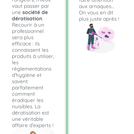
vaut passer par
aux arnaques…
une
société de
On vous en dit
dératisation
.
plus juste après !
Recourir à un
professionnel
sera plus
efficace : ils
connaissent les
produits à utiliser,
les
règlementations
d’hygiène et
savent
parfaitement
comment
éradiquer les
nuisibles. La
dératisation est
une véritable
affaire d’experts !