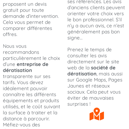
ses références. Les avis
proposent un devis
d’anciens clients peuvent
gratuit pour toute
orienter votre choix vers
demande d’intervention.
le bon professionnel. S’il
Cela vous permet de
n’y a aucun avis, ce n’est
comparer différentes
généralement pas bon
offres.
signe…
Nous vous
Prenez le temps de
recommandons
consulter les avis
particulièrement le choix
directement sur le site
d’une
entreprise de
web de la
société de
dératisation
dératisation
, mais aussi
transparente sur ses
sur Google Maps, Pages
tarifs. Vous devez
Jaunes et réseaux
idéalement pouvoir
sociaux. Cela peut vous
connaître les différents
éviter de mauvaises
équipements et produits
surprises !
utilisés, et le coût suivant
la surface à traiter et la
distance à parcourir.
Méfiez-vous des