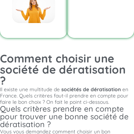
Comment choisir une
société de dératisation
?
Il existe une multitude de
sociétés de dératisation
en
France. Quels critères faut-il prendre en compte pour
faire le bon choix ? On fait le point ci-dessous.
Quels critères prendre en compte
pour trouver une bonne société de
dératisation ?
Vous vous demandez comment choisir un bon