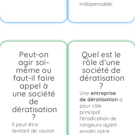
indispensable.
Peut-on
Quel est le
agir soi-
rôle d’une
même ou
société de
faut-il faire
dératisation
appel à
?
une société
Une
entreprise
de dératisation
a
de
pour rôle
dératisation
principal
?
l’éradication de
Il peut être
rongeurs ayant
tentant de vouloir
envahi votre