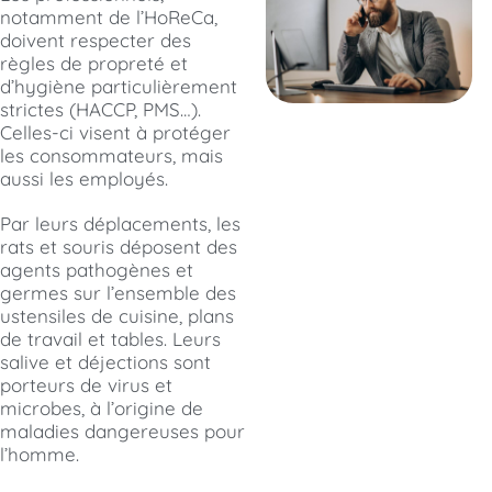
notamment de l’HoReCa,
doivent respecter des
règles de propreté et
d’hygiène particulièrement
strictes (HACCP, PMS…).
Celles-ci visent à protéger
les consommateurs, mais
aussi les employés.
Par leurs déplacements, les
rats et souris déposent des
agents pathogènes et
germes sur l’ensemble des
ustensiles de cuisine, plans
de travail et tables. Leurs
salive et déjections sont
porteurs de virus et
microbes, à l’origine de
maladies dangereuses pour
l’homme.