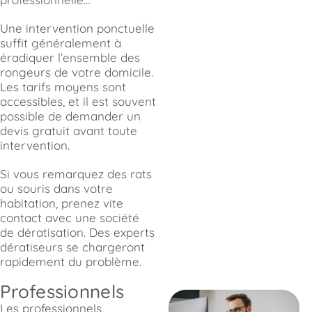
Une intervention ponctuelle
suffit généralement à
éradiquer l’ensemble des
rongeurs de votre domicile.
Les tarifs moyens sont
accessibles, et il est souvent
possible de demander un
devis gratuit avant toute
intervention.
Si vous remarquez des rats
ou souris dans votre
habitation, prenez vite
contact avec une société
de dératisation. Des experts
dératiseurs se chargeront
rapidement du problème.
Professionnels
Les professionnels,